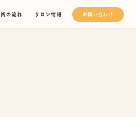
施術の流れ
サロン情報
お問い合わせ
施術の流れ
サロン情報
お問い合わせ