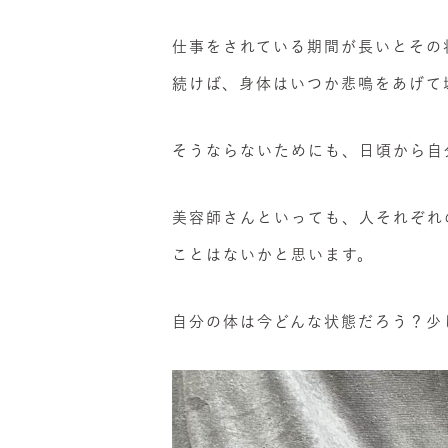
仕事をされている期間が長いとその
続けば、身体はいつか悲鳴をあげて
そうならないためにも、日頃から自
美容師さんといっても、人それぞれ
ことはないかと思います。
自分の体は今どんな状態だろう？少