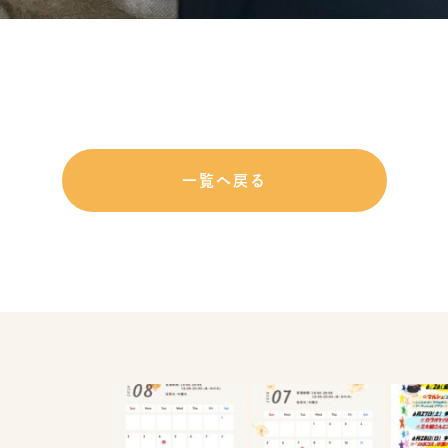
一覧へ戻る