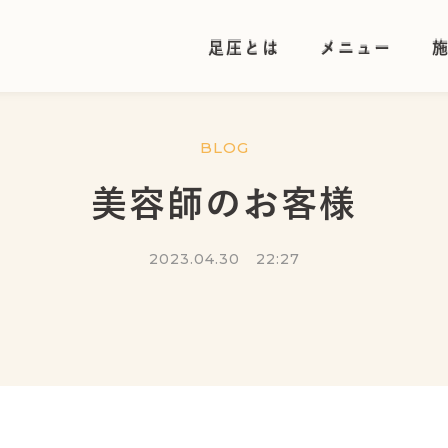
足圧とは
メニュー
足圧とは
メニュー
BLOG
美容師のお客様
2023.04.30
22:27