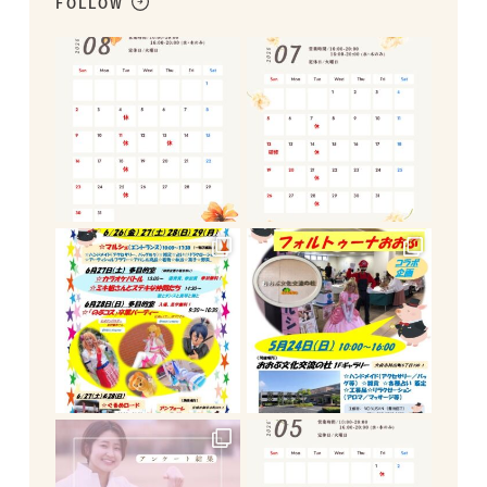
FOLLOW