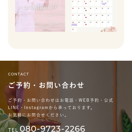
CONTACT
ご予約・お問い合わせ
ご予約・お問い合わせはお電話・WEB予約・公式
LINE・Instagramから承っております。
お気軽にお問合せください。
080-9723-2266
TEL