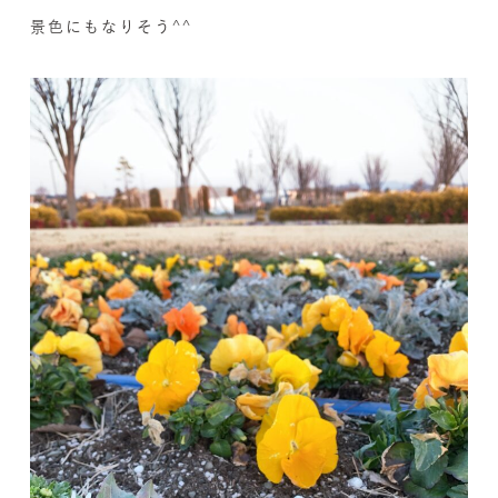
景色にもなりそう^^