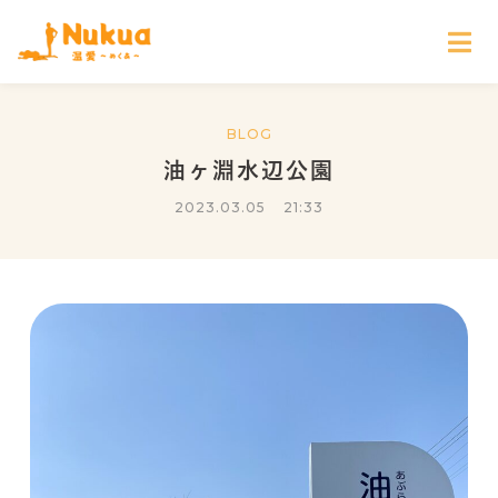
BLOG
油ヶ淵水辺公園
2023.03.05
21:33