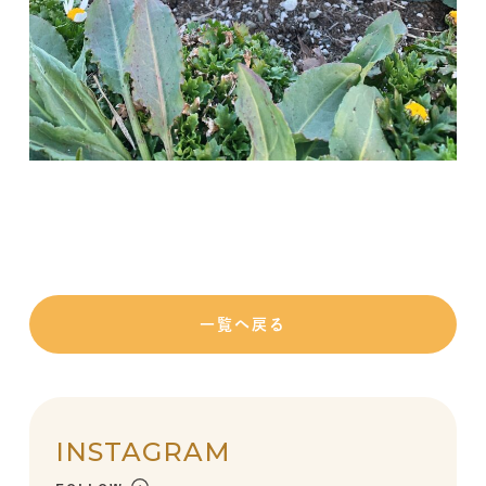
一覧へ戻る
INSTAGRAM