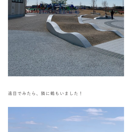
遠目でみたら、隣に鶴もいました！