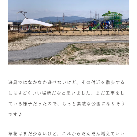
遊具ではなかなか遊べないけど、その付近を散歩する
にはすごくいい場所だなと思いました。まだ工事をし
ている様子だったので、もっと素敵な公園になりそう
です♪
草花はまだ少ないけど、これからだんだん増えていい