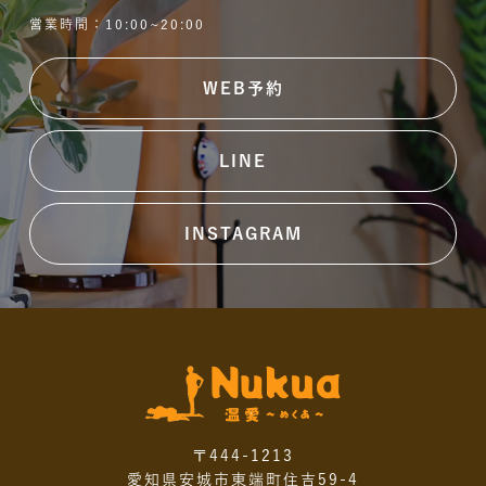
営業時間：10:00~20:00
WEB予約
LINE
INSTAGRAM
〒444-1213
愛知県安城市東端町住吉59-4