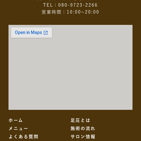
TEL：080-9723-2266
営業時間：10:00~20:00
ホーム
足圧とは
メニュー
施術の流れ
よくある質問
サロン情報