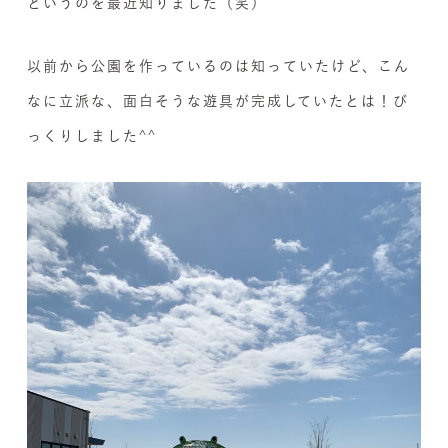
というのを最近知りました（笑）
以前から公園を作っているのは知っていたけど、こん
なに立派な、面白そうな遊具が完成していたとは！び
っくりしました^^