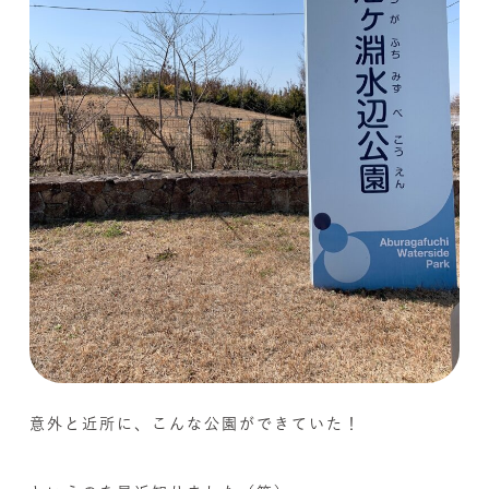
意外と近所に、こんな公園ができていた！